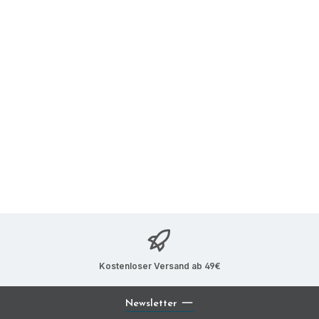
Kostenloser Versand ab 49€
Newsletter