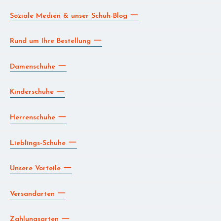
Soziale Medien & unser Schuh-Blog
Rund um Ihre Bestellung
Damenschuhe
Kinderschuhe
Herrenschuhe
Lieblings-Schuhe
Unsere Vorteile
Versandarten
Zahlungsarten