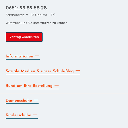
0651- 99 89 58 28
Servicezeiten: 9 – 13 Uhr (Mo. – Fr.)
Wir freuen uns Sie unterstützen zu können.
Vertrag widerrufen
Informationen
Soziale Medien & unser Schuh-Blog
Rund um Ihre Bestellung
Damenschuhe
Kinderschuhe