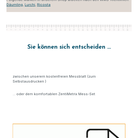
Däumling
,
Lurchi
,
Ricosta
Sie können sich entscheiden ...
zwischen unserem kostenfreien Messblatt (zum
Selbstausdrucken )
... oder dem komfortablen ZentiMetrix Mess-Set