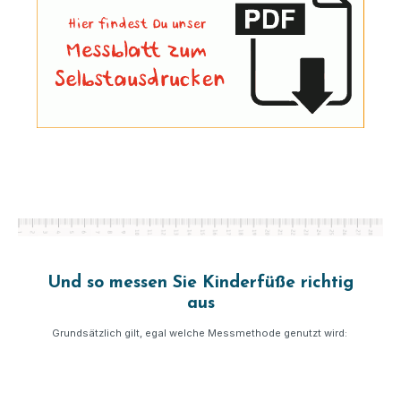
Und so messen Sie Kinderfüße richtig
aus
Grundsätzlich gilt, egal welche Messmethode genutzt wird: