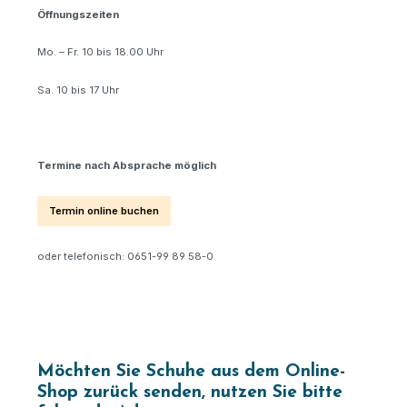
Öffnungszeiten
Mo. – Fr. 10 bis 18.00 Uhr
Sa. 10 bis 17 Uhr
Termine nach Absprache möglich
Termin online buchen
oder telefonisch: 0651-99 89 58-0
Möchten Sie Schuhe aus dem Online-
Shop zurück senden, nutzen Sie bitte