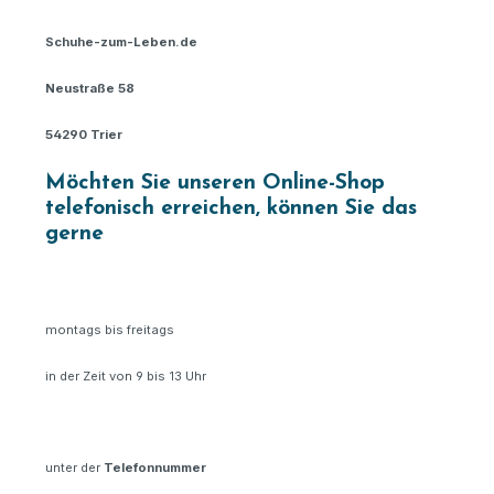
Schuhe-zum-Leben.de
Neustraße 58
54290 Trier
Möchten Sie unseren Online-Shop
telefonisch erreichen, können Sie das
gerne
montags bis freitags
in der Zeit von 9 bis 13 Uhr
unter der
Telefonnummer