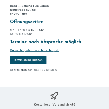
Berg … Schuhe zum Leben
Neustraße 57 / 58
54290 Trier
Öffnungszeiten
Mo. – Fr. 10 bis 18.00 Uhr
Sa. 10 bis 17 Uhr
Termine nach Absprache möglich
Online: http://termin.schuhe-berg.de
Termin online buchen
oder telefonisch: 0651-99 89 58-0
Kostenloser Versand ab 49€