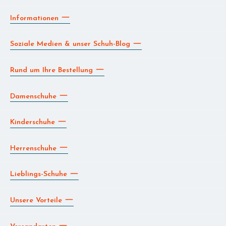
Informationen
Soziale Medien & unser Schuh-Blog
Rund um Ihre Bestellung
Damenschuhe
Kinderschuhe
Herrenschuhe
Lieblings-Schuhe
Unsere Vorteile