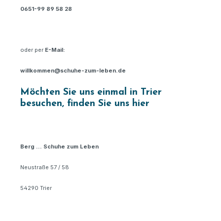
0651-99 89 58 28
oder per
E-Mail:
willkommen@schuhe-zum-leben.de
Möchten Sie uns einmal in Trier
besuchen, finden Sie uns hier
Berg … Schuhe zum Leben
Neustraße 57 / 58
54290 Trier