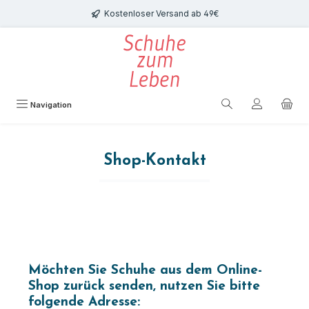
Zum Hauptinhalt springen
Kostenloser Versand ab 49€
Navigation
Shop-Kontakt
Möchten Sie Schuhe aus dem Online-
Shop zurück senden, nutzen Sie bitte
folgende Adresse: