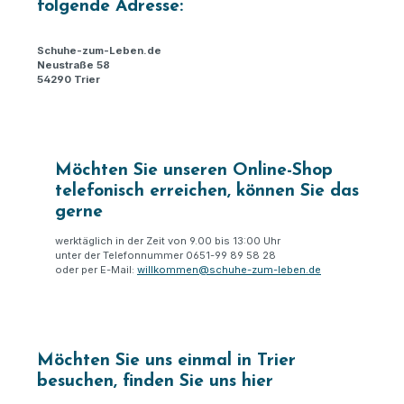
folgende Adresse:
Schuhe-zum-Leben.de
Neustraße 58
54290 Trier
Möchten Sie unseren Online-Shop
telefonisch erreichen, können Sie das
gerne
werktäglich in der Zeit von 9.00 bis 13:00 Uhr
unter der Telefonnummer 0651-99 89 58 28
oder per E-Mail:
willkommen@schuhe-zum-leben.de
Möchten Sie uns einmal in Trier
besuchen, finden Sie uns hier