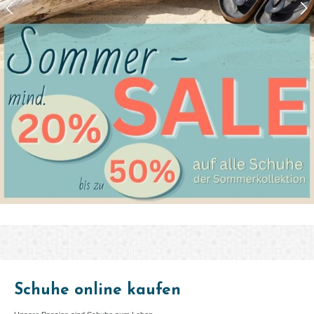
Schuhe online kaufen