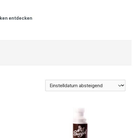
ken entdecken