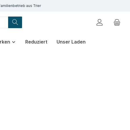
Familienbetrieb aus Trier
rken
Reduziert
Unser Laden