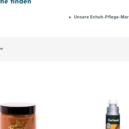
uhe finden
Unsere Schuh-Pflege-Mar