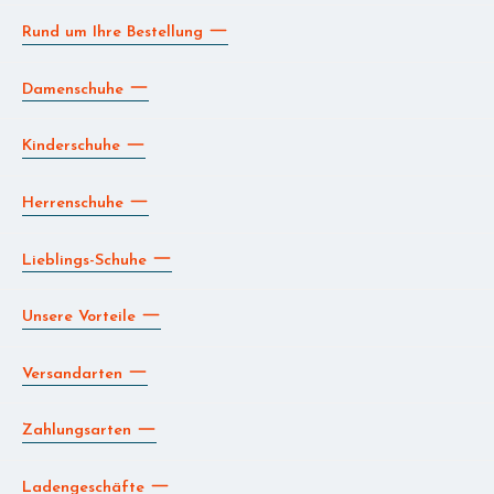
Rund um Ihre Bestellung
Damenschuhe
Kinderschuhe
Herrenschuhe
Lieblings-Schuhe
Unsere Vorteile
Versandarten
Zahlungsarten
Ladengeschäfte