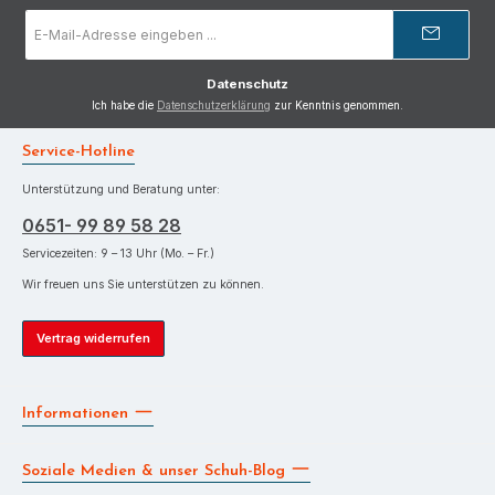
E-
Mail-
Adresse
*
Datenschutz
Ich habe die
Datenschutzerklärung
zur Kenntnis genommen.
Service-Hotline
Unterstützung und Beratung unter:
0651- 99 89 58 28
Servicezeiten: 9 – 13 Uhr (Mo. – Fr.)
Wir freuen uns Sie unterstützen zu können.
Vertrag widerrufen
Informationen
Soziale Medien & unser Schuh-Blog