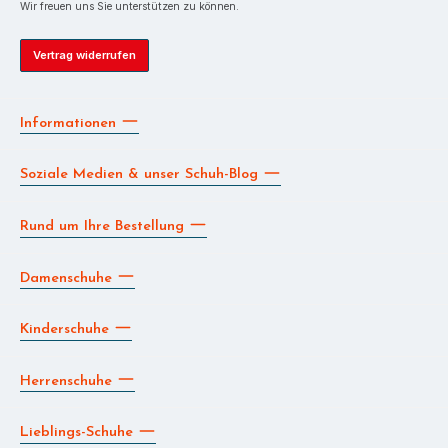
Wir freuen uns Sie unterstützen zu können.
Vertrag widerrufen
Informationen
Soziale Medien & unser Schuh-Blog
Rund um Ihre Bestellung
Damenschuhe
Kinderschuhe
Herrenschuhe
Lieblings-Schuhe