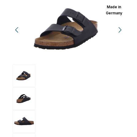
Made in
Germany