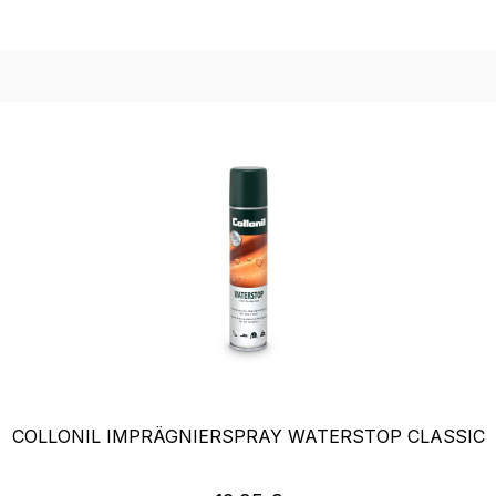
COLLONIL IMPRÄGNIERSPRAY WATERSTOP CLASSIC