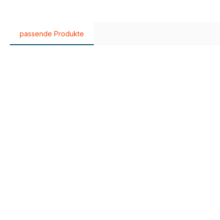
passende Produkte
Produktgalerie überspringen