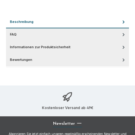
Beschreibung
FAQ
Informationen zur Produktsicherheit
Bewertungen
Kostenloser Versand ab 49€
Newsletter
Abonnieren Sie jetzt einfach unseren regelmäßig erscheinenden Newsletter und