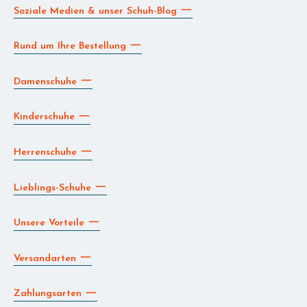
Soziale Medien & unser Schuh-Blog
Rund um Ihre Bestellung
Damenschuhe
Kinderschuhe
Herrenschuhe
Lieblings-Schuhe
Unsere Vorteile
Versandarten
Zahlungsarten