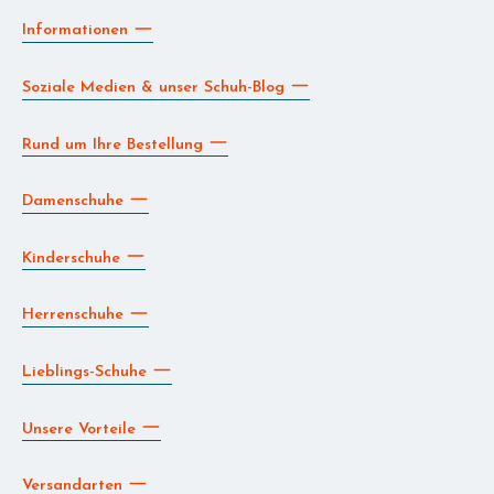
Informationen
Soziale Medien & unser Schuh-Blog
Rund um Ihre Bestellung
Damenschuhe
Kinderschuhe
Herrenschuhe
Lieblings-Schuhe
Unsere Vorteile
Versandarten