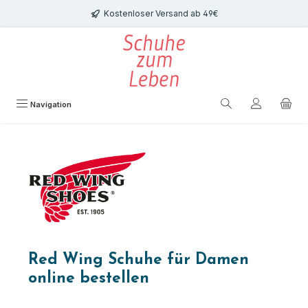
Zum Hauptinhalt springen
Kostenloser Versand ab 49€
Navigation
Red Wing Schuhe für Damen
online bestellen