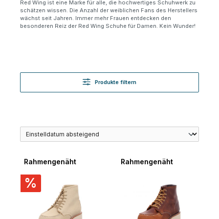
Red Wing ist eine Marke für alle, die hochwertiges Schuhwerk zu
schätzen wissen. Die Anzahl der weiblichen Fans des Herstellers
wächst seit Jahren. Immer mehr Frauen entdecken den
besonderen Reiz der Red Wing Schuhe für Damen. Kein Wunder!
Produkte filtern
Rahmengenäht
Rahmengenäht
%