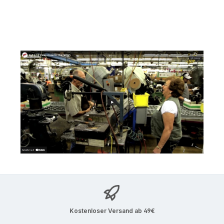
Kostenloser Versand ab 49€