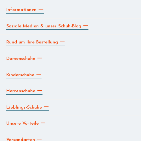
Informationen
Soziale Medien & unser Schuh-Blog
Rund um Ihre Bestellung
Damenschuhe
Kinderschuhe
Herrenschuhe
Lieblings-Schuhe
Unsere Vorteile
Versandarten