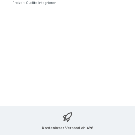
Freizeit
‑
Outfits integrieren.
Kostenloser Versand ab 49€