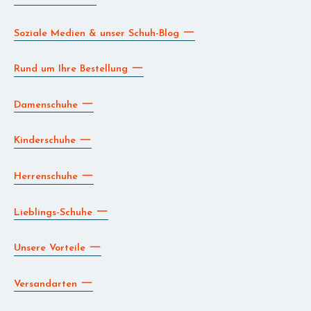
Soziale Medien & unser Schuh-Blog
Rund um Ihre Bestellung
Damenschuhe
Kinderschuhe
Herrenschuhe
Lieblings-Schuhe
Unsere Vorteile
Versandarten