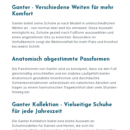
Ganter - Verschiedene Weiten für mehr
Komfort
Ganter bietet seine Schuhe je nach Modell in unterschiedlichen
Weiten an - von normal über weit bis extraweit. Diese Auswahl
ermöglicht es, Schuhe gezielt nach Fußform auszuwählen und
einen angenehmen Sitz zu erreichen. Besonders im
Vorfußbereich sorgt die Weitenvielfalt für mehr Platz und Komfort
bei jedem Schritt.
Anatomisch abgestimmte Passformen
Die Passformen von Ganter sind so konzipiert, dass sie den Fuß
gleichmäßig umschließen und ein stabiles Laufgefühl bieten.
Anatomisch gestaltete Innenformen und durchdachte
Sohlenkonstruktionen unterstützen ein natürliches Abrollen und
tragen zu einem harmonischen Tragekomfort über viele Stunden
hinweg bei.
Ganter Kollektion - Vielseitige Schuhe
für jede Jahreszeit
Die Ganter Kollektion bietet eine breite Auswahl an
Schuhmodellen für Damen und Herren, die sich für