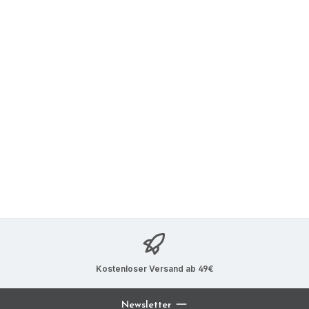
Kostenloser Versand ab 49€
Newsletter