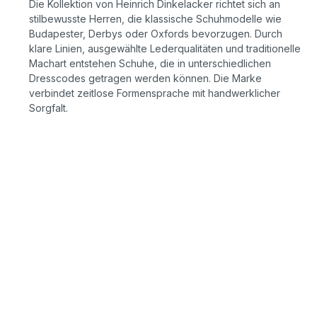
Die Kollektion von Heinrich Dinkelacker richtet sich an
stilbewusste Herren, die klassische Schuhmodelle wie
Budapester, Derbys oder Oxfords bevorzugen. Durch
klare Linien, ausgewählte Lederqualitäten und traditionelle
Machart entstehen Schuhe, die in unterschiedlichen
Dresscodes getragen werden können. Die Marke
verbindet zeitlose Formensprache mit handwerklicher
Sorgfalt.