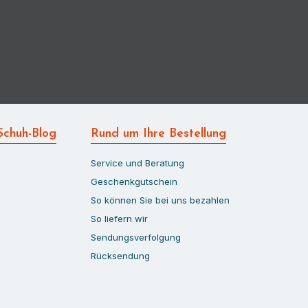
Schuh-Blog
Rund um Ihre Bestellung
Service und Beratung
Geschenkgutschein
So können Sie bei uns bezahlen
So liefern wir
Sendungsverfolgung
Rücksendung