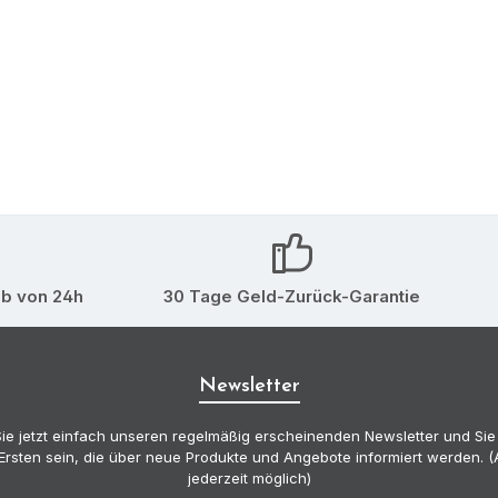
lb von 24h
30 Tage Geld-Zurück-Garantie
Newsletter
ie jetzt einfach unseren regelmäßig erscheinenden Newsletter und Sie
Ersten sein, die über neue Produkte und Angebote informiert werden.
jederzeit möglich)