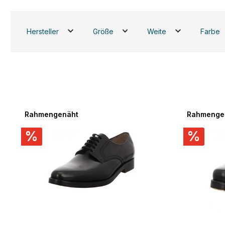
Hersteller
Größe
Weite
Farbe
Rahmengenäht
Rahmenge
%
%