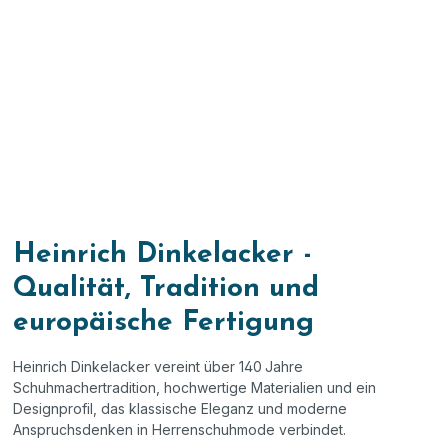
Heinrich Dinkelacker -
Qualität, Tradition und
europäische Fertigung
Heinrich Dinkelacker vereint über 140
Jahre
Schuhmachertradition, hochwertige Materialien und ein
Designprofil, das klassische Eleganz und moderne
Anspruchsdenken in Herrenschuhmode verbindet.