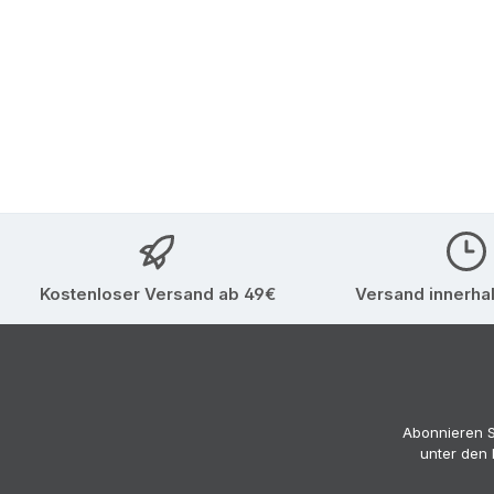
Kostenloser Versand ab 49€
Versand innerha
Abonnieren S
unter den 