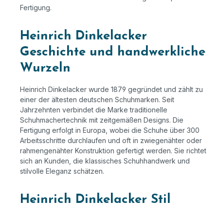
Fertigung.
Heinrich Dinkelacker
Geschichte und handwerkliche
Wurzeln
Heinrich Dinkelacker wurde 1879 gegründet und zählt zu
einer der ältesten deutschen Schuhmarken. Seit
Jahrzehnten verbindet die Marke traditionelle
Schuhmachertechnik mit zeitgemäßen Designs. Die
Fertigung erfolgt in Europa, wobei die Schuhe über 300
Arbeitsschritte durchlaufen und oft in zwiegenähter oder
rahmengenähter Konstruktion gefertigt werden. Sie richtet
sich an Kunden, die klassisches Schuhhandwerk und
stilvolle Eleganz schätzen.
Heinrich Dinkelacker Stil