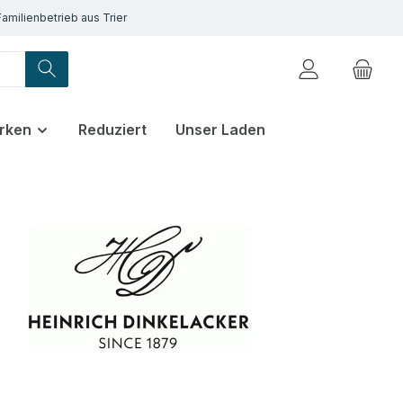
Familienbetrieb aus Trier
rken
Reduziert
Unser Laden