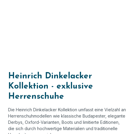
Heinrich Dinkelacker
Kollektion - exklusive
Herrenschuhe
Die Heinrich Dinkelacker Kollektion umfasst eine Vielzahl an
Herrenschuhmodellen wie klassische Budapester, elegante
Derbys, Oxford
‑
Varianten, Boots und limitierte Editionen,
die sich durch hochwertige Materialien und traditionelle