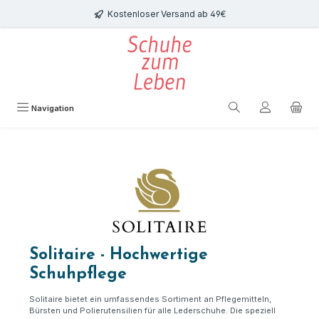
Zum Hauptinhalt springen
Kostenloser Versand ab 49€
Navigation
Solitaire - Hochwertige
Schuhpflege
Solitaire bietet ein umfassendes Sortiment an Pflegemitteln,
Bürsten und Polierutensilien für alle Lederschuhe. Die speziell