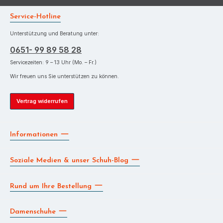
Service-Hotline
Unterstützung und Beratung unter:
0651- 99 89 58 28
Servicezeiten: 9 – 13 Uhr (Mo. – Fr.)
Wir freuen uns Sie unterstützen zu können.
Vertrag widerrufen
Informationen
Soziale Medien & unser Schuh-Blog
Rund um Ihre Bestellung
Damenschuhe