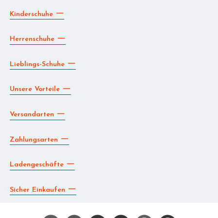
Kinderschuhe
Herrenschuhe
Lieblings-Schuhe
Unsere Vorteile
Versandarten
Zahlungsarten
Ladengeschäfte
Sicher Einkaufen