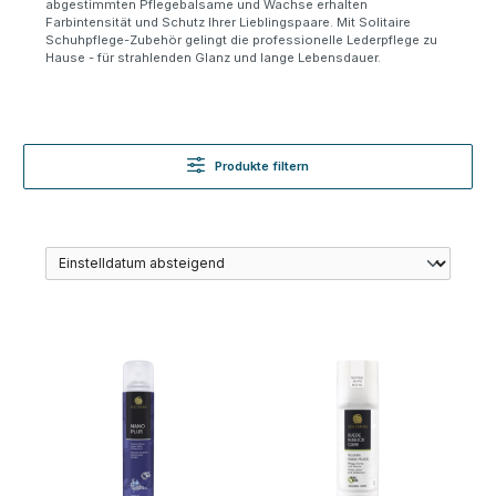
abgestimmten Pflegebalsame und Wachse erhalten
Farbintensität und Schutz Ihrer Lieblingspaare. Mit Solitaire
Schuhpflege-Zubehör gelingt die professionelle Lederpflege zu
Hause - für strahlenden Glanz und lange Lebensdauer.
Produkte filtern