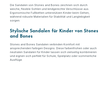
Die Sandalen von Stones and Bones zeichnen sich durch
weiche, flexible Sohlen und kindgerechte Verschlüsse aus.
Ergonomische Fußbetten unterstützen Kinder beim Gehen,
während robuste Materialien für Stabilität und Langlebigkeit
sorgen.
Stylische Sandalen für Kinder von Stones
and Bones
Stones and Bones Sandalen verbinden Komfort mit
ansprechenden farbigen Designs. Diese farbenfrohen oder auch
neutralen Sandalen für Kinder lassen sich vielseitig kombinieren
und eignen sich perfekt für Schule, Spielplatz oder sommerliche
Ausflüge.