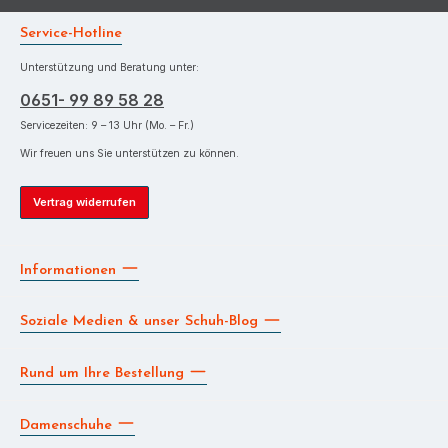
Service-Hotline
Unterstützung und Beratung unter:
0651- 99 89 58 28
Servicezeiten: 9 – 13 Uhr (Mo. – Fr.)
Wir freuen uns Sie unterstützen zu können.
Vertrag widerrufen
Informationen
Soziale Medien & unser Schuh-Blog
Rund um Ihre Bestellung
Damenschuhe