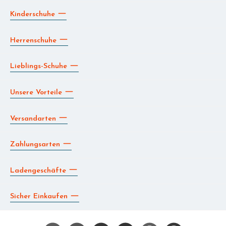
Kinderschuhe
Herrenschuhe
Lieblings-Schuhe
Unsere Vorteile
Versandarten
Zahlungsarten
Ladengeschäfte
Sicher Einkaufen