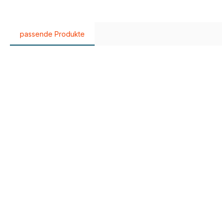
passende Produkte
Produktgalerie überspringen