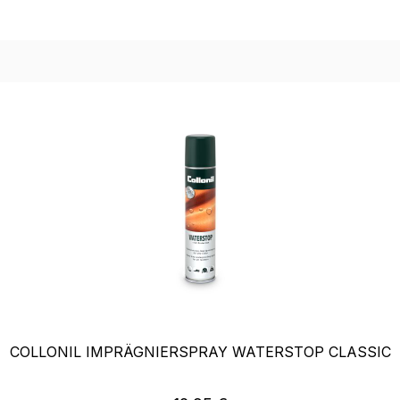
COLLONIL IMPRÄGNIERSPRAY WATERSTOP CLASSIC