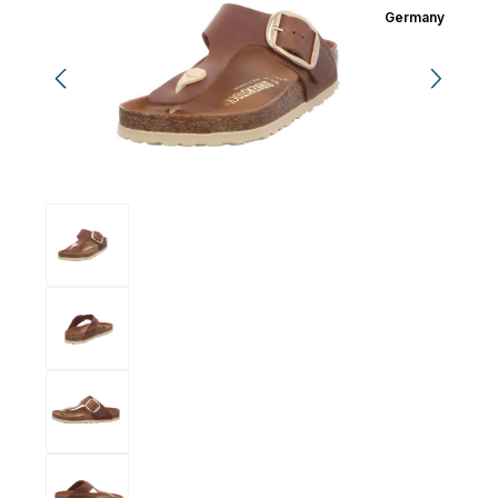
Germany