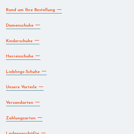
Rund um Ihre Bestellung
Damenschuhe
Kinderschuhe
Herrenschuhe
Lieblings-Schuhe
Unsere Vorteile
Versandarten
Zahlungsarten
Ladengeschäfte