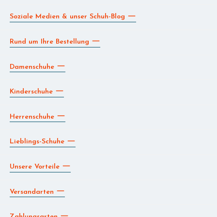
Soziale Medien & unser Schuh-Blog
Rund um Ihre Bestellung
Damenschuhe
Kinderschuhe
Herrenschuhe
Lieblings-Schuhe
Unsere Vorteile
Versandarten
Zahlungsarten