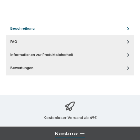
Beschreibung
FAQ
Informationen zur Produktsicherheit
Bewertungen
Kostenloser Versand ab 49€
Newsletter