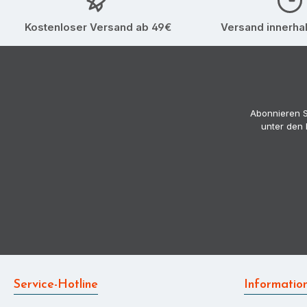
Kostenloser Versand ab 49€
Versand innerha
Abonnieren S
unter den 
Service-Hotline
Informatio