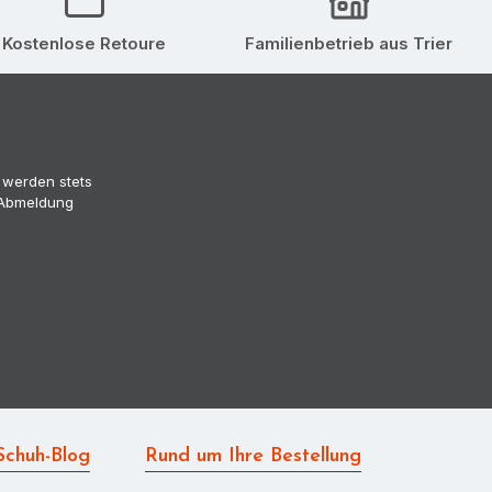
Kostenlose Retoure
Familienbetrieb aus Trier
 werden stets
 (Abmeldung
Schuh-Blog
Rund um Ihre Bestellung