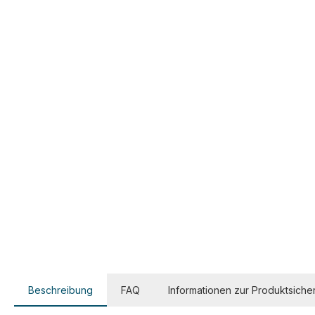
Beschreibung
FAQ
Informationen zur Produktsicher