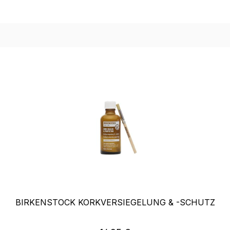
BIRKENSTOCK KORKVERSIEGELUNG & -SCHUTZ