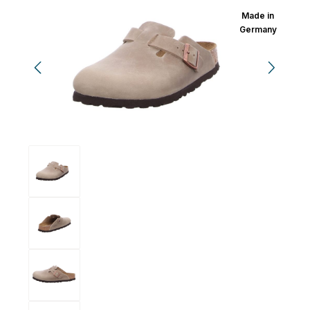
Made in
Germany