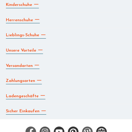
Kinderschuhe
Herrenschuhe
Lieblings-Schuhe
Unsere Vorteile
Versandarten
Zahlungsarten
Ladengeschäfte
Sicher Einkaufen