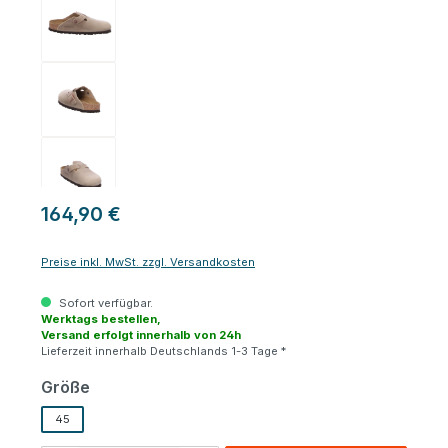
164,90 €
Preise inkl. MwSt. zzgl. Versandkosten
Sofort verfügbar.
Werktags bestellen,
Versand erfolgt innerhalb von 24h
Lieferzeit innerhalb Deutschlands 1-3 Tage *
auswählen
Größe
45