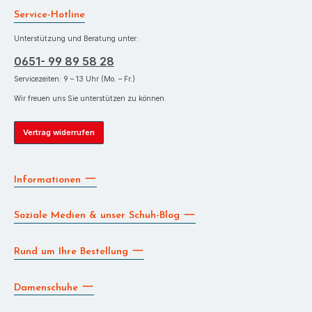
Service-Hotline
Unterstützung und Beratung unter:
0651- 99 89 58 28
Servicezeiten: 9 – 13 Uhr (Mo. – Fr.)
Wir freuen uns Sie unterstützen zu können.
Vertrag widerrufen
Informationen
Soziale Medien & unser Schuh-Blog
Rund um Ihre Bestellung
Damenschuhe