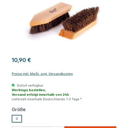
10,90 €
Preise inkl. MwSt. zzgl. Versandkosten
Sofort verfügbar.
Werktags bestellen,
Versand erfolgt innerhalb von 24h
Lieferzeit innerhalb Deutschlands 1-3 Tage *
auswählen
Größe
0