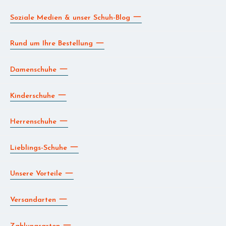
Soziale Medien & unser Schuh-Blog
Rund um Ihre Bestellung
Damenschuhe
Kinderschuhe
Herrenschuhe
Lieblings-Schuhe
Unsere Vorteile
Versandarten
Zahlungsarten