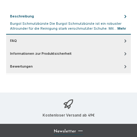
Beschreibung
Burgol Schmutzbürste Die Burgol Schmutzbürste ist ein robuster
Allrounder für die Reinigung stark verschmutzter Schuhe. Mit…
Mehr
FAQ
Informationen zur Produktsicherheit
Bewertungen
Kostenloser Versand ab 49€
Newsletter