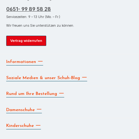
0651- 99 89 58 28
Servicezeiten: 9 – 13 Uhr (Mo. – Fr.)
Wir freuen uns Sie unterstützen zu können.
Vertrag widerrufen
Informationen
Soziale Medien & unser Schuh-Blog
Rund um Ihre Bestellung
Damenschuhe
Kinderschuhe