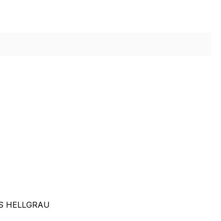
S HELLGRAU