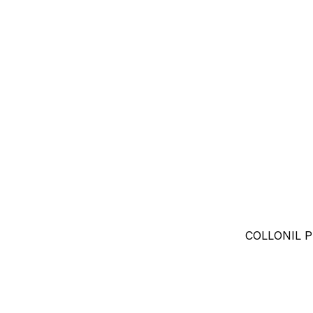
COLLONIL 