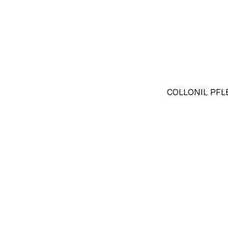
COLLONIL PF