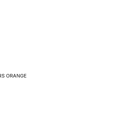
RS ORANGE