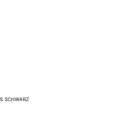
RS SCHWARZ