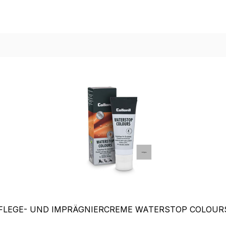
PFLEGE- UND IMPRÄGNIERCREME WATERSTOP COLOUR