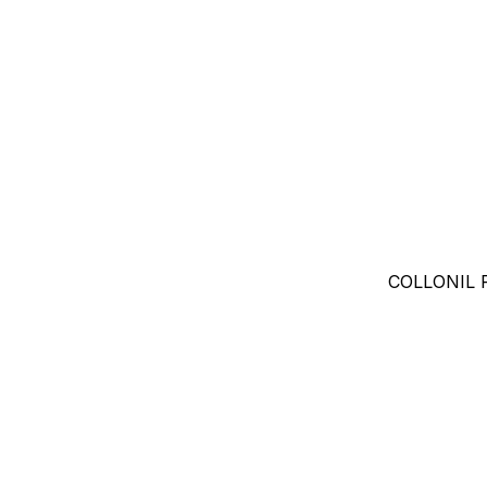
COLLONIL