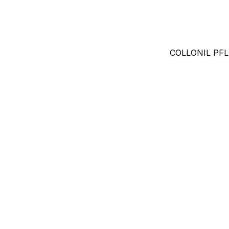
COLLONIL PF