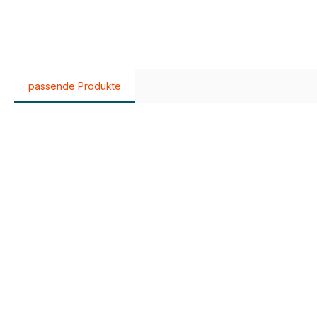
passende Produkte
Produktgalerie überspringen