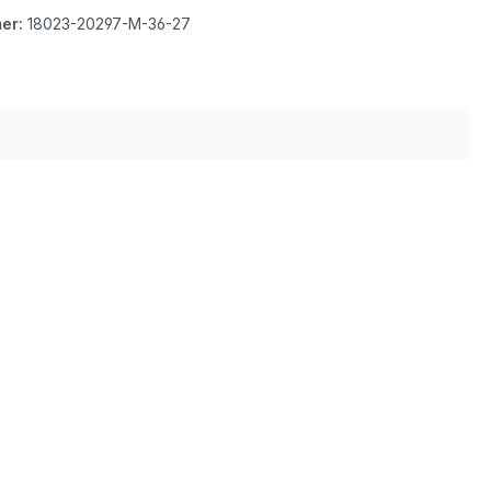
er:
18023-20297-M-36-27