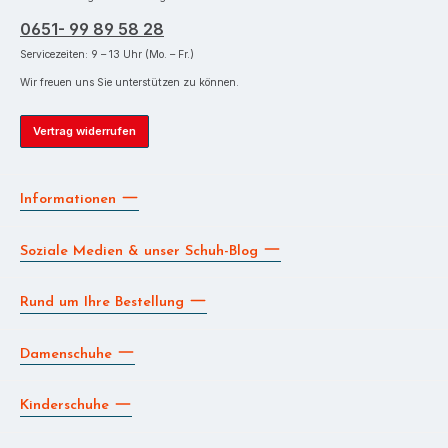
0651- 99 89 58 28
Servicezeiten: 9 – 13 Uhr (Mo. – Fr.)
Wir freuen uns Sie unterstützen zu können.
Vertrag widerrufen
Informationen
Soziale Medien & unser Schuh-Blog
Rund um Ihre Bestellung
Damenschuhe
Kinderschuhe