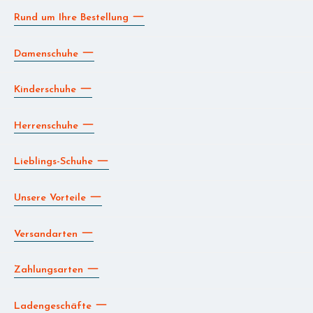
Rund um Ihre Bestellung
Damenschuhe
Kinderschuhe
Herrenschuhe
Lieblings-Schuhe
Unsere Vorteile
Versandarten
Zahlungsarten
Ladengeschäfte