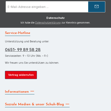
E-
Mail-
Adresse
*
Datenschutz
Ich habe die
Datenschutzerklärung
zur Kenntnis genommen.
Service-Hotline
Unterstützung und Beratung unter:
0651- 99 89 58 28
Servicezeiten: 9 – 13 Uhr (Mo. – Fr.)
Wir freuen uns Sie unterstützen zu können.
Vertrag widerrufen
Informationen
Soziale Medien & unser Schuh-Blog