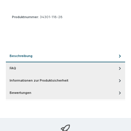
Produktnummer:
34301-118-28
Beschreibung
FAQ
Informationen zur Produktsicherheit
Bewertungen