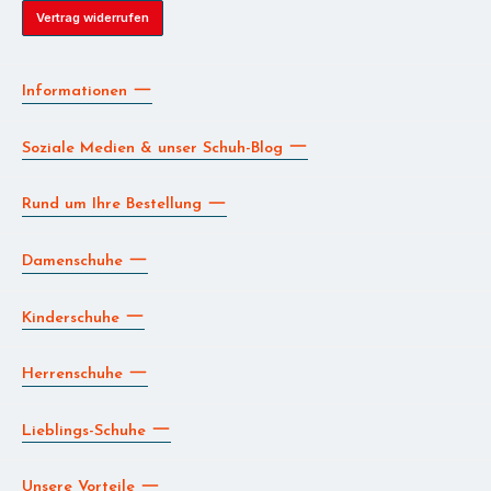
Vertrag widerrufen
Informationen
Soziale Medien & unser Schuh-Blog
Rund um Ihre Bestellung
Damenschuhe
Kinderschuhe
Herrenschuhe
Lieblings-Schuhe
Unsere Vorteile