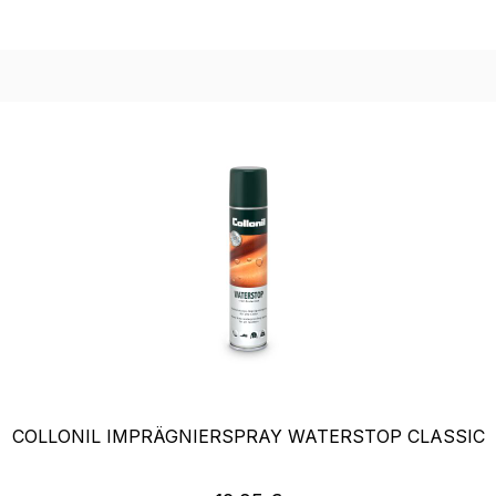
COLLONIL IMPRÄGNIERSPRAY WATERSTOP CLASSIC