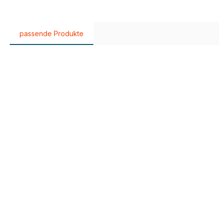
passende Produkte
Produktgalerie überspringen