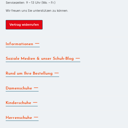
Servicezeiten: 9 – 13 Uhr (Mo. – Fr.)
Wir freuen uns Sie unterstützen zu können.
Vertrag widerrufen
Informationen
Soziale Medien & unser Schuh-Blog
Rund um Ihre Bestellung
Damenschuhe
Kinderschuhe
Herrenschuhe