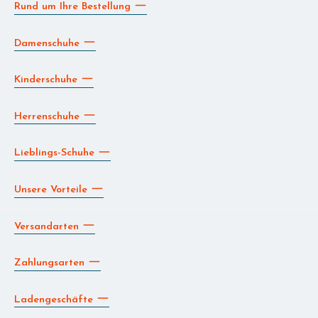
Rund um Ihre Bestellung
Damenschuhe
Kinderschuhe
Herrenschuhe
Lieblings-Schuhe
Unsere Vorteile
Versandarten
Zahlungsarten
Ladengeschäfte