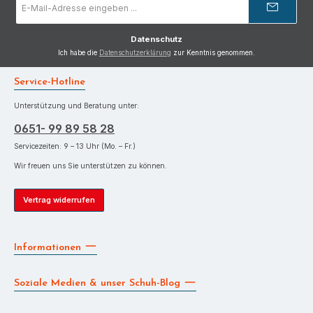
Mail-
Adresse
*
Datenschutz
Ich habe die
Datenschutzerklärung
zur Kenntnis genommen.
Service-Hotline
Unterstützung und Beratung unter:
0651- 99 89 58 28
Servicezeiten: 9 – 13 Uhr (Mo. – Fr.)
Wir freuen uns Sie unterstützen zu können.
Vertrag widerrufen
Informationen
Soziale Medien & unser Schuh-Blog