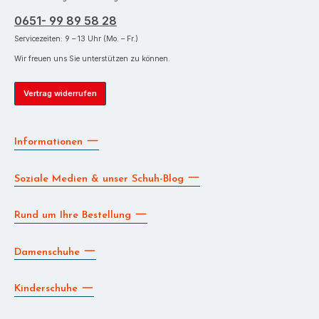
0651- 99 89 58 28
Servicezeiten: 9 – 13 Uhr (Mo. – Fr.)
Wir freuen uns Sie unterstützen zu können.
Vertrag widerrufen
Informationen
Soziale Medien & unser Schuh-Blog
Rund um Ihre Bestellung
Damenschuhe
Kinderschuhe