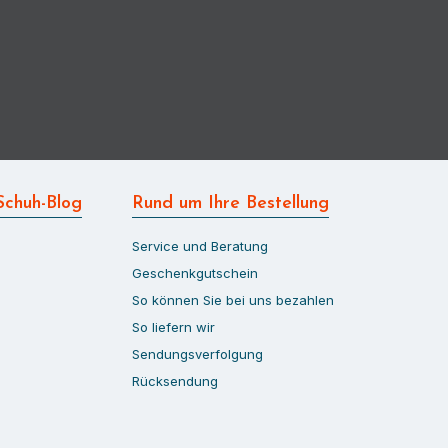
Schuh-Blog
Rund um Ihre Bestellung
Service und Beratung
Geschenkgutschein
So können Sie bei uns bezahlen
So liefern wir
Sendungsverfolgung
Rücksendung