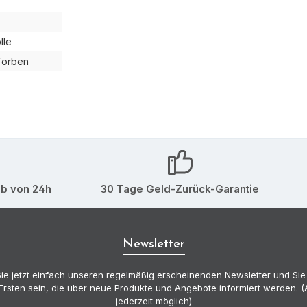
lle
Torben
lb von 24h
30 Tage Geld-Zurück-Garantie
Newsletter
ie jetzt einfach unseren regelmäßig erscheinenden Newsletter und Sie
Ersten sein, die über neue Produkte und Angebote informiert werden.
jederzeit möglich)