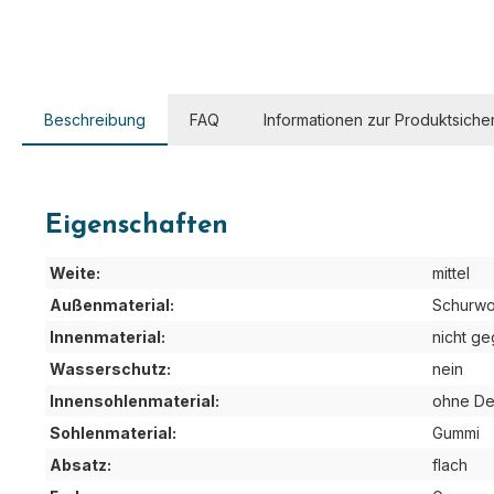
Beschreibung
FAQ
Informationen zur Produktsicher
Eigenschaften
Weite:
mittel
Außenmaterial:
Schurwo
Innenmaterial:
nicht ge
Wasserschutz:
nein
Innensohlenmaterial:
ohne De
Sohlenmaterial:
Gummi
Absatz:
flach