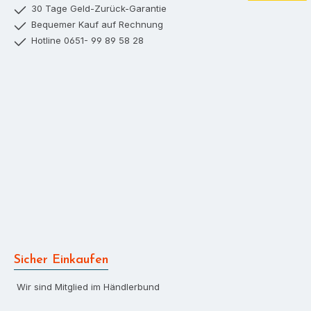
Versand mit D
30 Tage Geld-Zurück-Garantie
Bequemer Kauf auf Rechnung
Hotline 0651- 99 89 58 28
Sicher Einkaufen
Wir sind Mitglied im Händlerbund