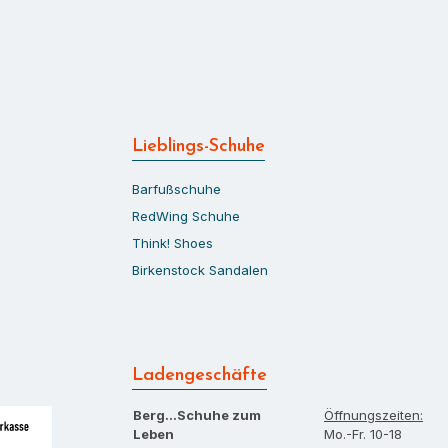
Lieblings-Schuhe
Barfußschuhe
RedWing Schuhe
Think! Shoes
Birkenstock Sandalen
Ladengeschäfte
Berg…Schuhe zum
Öffnungszeiten:
Leben
Mo.-Fr. 10-18