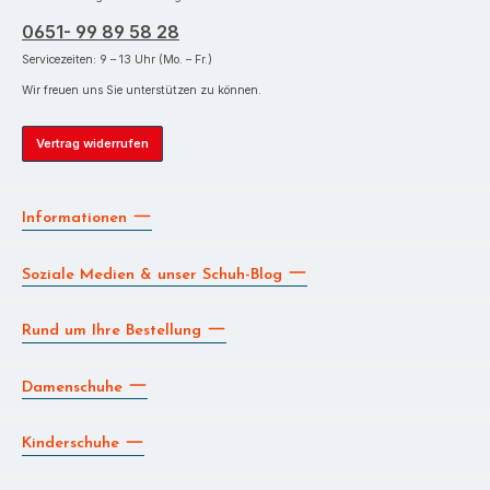
0651- 99 89 58 28
Servicezeiten: 9 – 13 Uhr (Mo. – Fr.)
Wir freuen uns Sie unterstützen zu können.
Vertrag widerrufen
Informationen
Soziale Medien & unser Schuh-Blog
Rund um Ihre Bestellung
Damenschuhe
Kinderschuhe