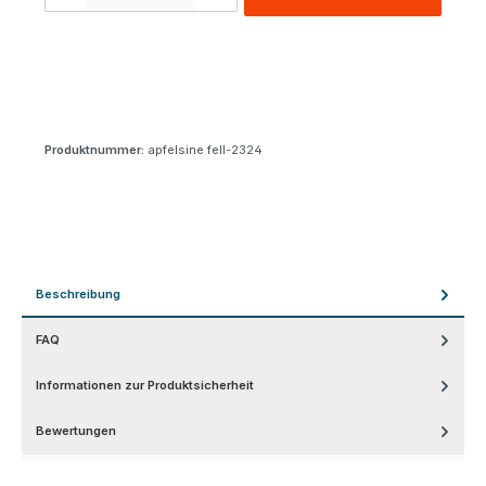
Produktnummer:
apfelsine fell-2324
Beschreibung
FAQ
Informationen zur Produktsicherheit
Bewertungen