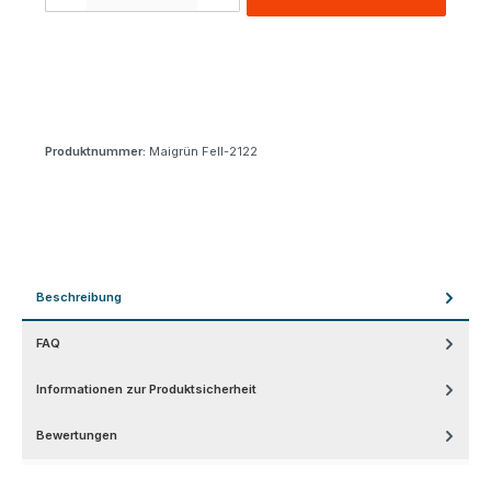
Produktnummer:
Maigrün Fell-2122
Beschreibung
FAQ
Informationen zur Produktsicherheit
Bewertungen