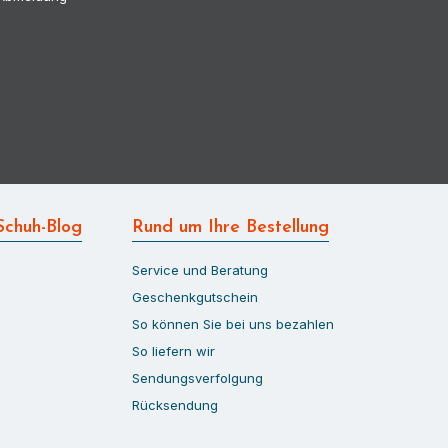
Schuh-Blog
Rund um Ihre Bestellung
Service und Beratung
Geschenkgutschein
So können Sie bei uns bezahlen
So liefern wir
Sendungsverfolgung
Rücksendung