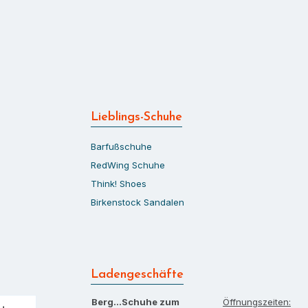
Lieblings-Schuhe
Barfußschuhe
RedWing Schuhe
Think! Shoes
Birkenstock Sandalen
Ladengeschäfte
Berg…Schuhe zum
Öffnungszeiten: