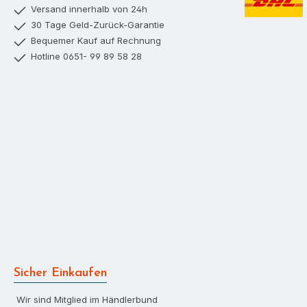
Versand innerhalb von 24h
Versand mit D
30 Tage Geld-Zurück-Garantie
Bequemer Kauf auf Rechnung
Hotline 0651- 99 89 58 28
Sicher Einkaufen
Wir sind Mitglied im Händlerbund