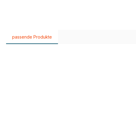
passende Produkte
Produktgalerie überspringen