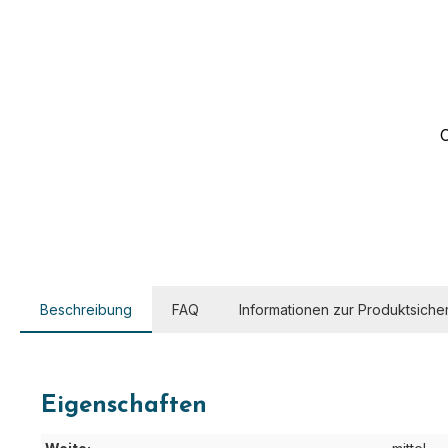
Beschreibung
FAQ
Informationen zur Produktsicher
Eigenschaften