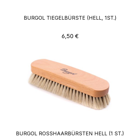
BURGOL TIEGELBÜRSTE (HELL, 1ST.)
Regulärer Preis:
6,50 €
BURGOL ROSSHAARBÜRSTEN HELL (1 ST.)