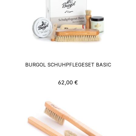
BURGOL SCHUHPFLEGESET BASIC
Regulärer Preis:
62,00 €