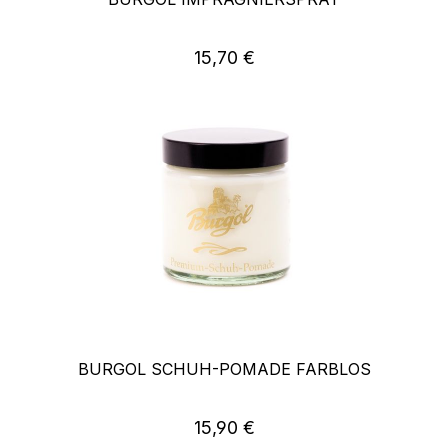
Regulärer Preis:
15,70 €
BURGOL SCHUH-POMADE FARBLOS
Regulärer Preis:
15,90 €