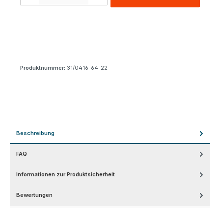
Produktnummer:
31/0416-64-22
Beschreibung
FAQ
Informationen zur Produktsicherheit
Bewertungen