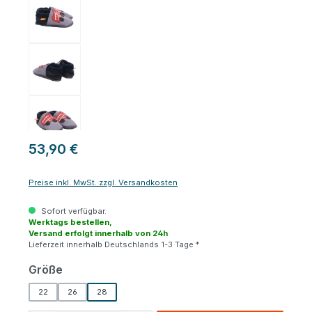
53,90 €
Preise inkl. MwSt. zzgl. Versandkosten
Sofort verfügbar.
Werktags bestellen,
Versand erfolgt innerhalb von 24h
Lieferzeit innerhalb Deutschlands 1-3 Tage *
auswählen
Größe
22
26
28