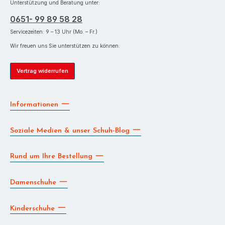
Unterstützung und Beratung unter:
0651- 99 89 58 28
Servicezeiten: 9 – 13 Uhr (Mo. – Fr.)
Wir freuen uns Sie unterstützen zu können.
Vertrag widerrufen
Informationen
Soziale Medien & unser Schuh-Blog
Rund um Ihre Bestellung
Damenschuhe
Kinderschuhe