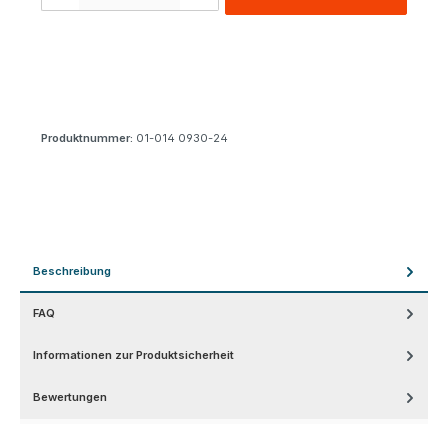
Produktnummer:
01-014 0930-24
Beschreibung
FAQ
Informationen zur Produktsicherheit
Bewertungen