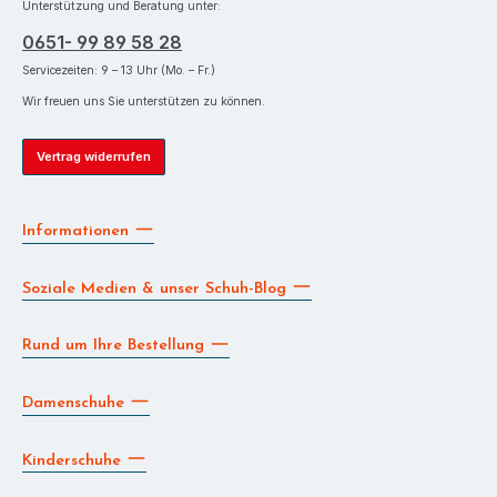
Unterstützung und Beratung unter:
0651- 99 89 58 28
Servicezeiten: 9 – 13 Uhr (Mo. – Fr.)
Wir freuen uns Sie unterstützen zu können.
Vertrag widerrufen
Informationen
Soziale Medien & unser Schuh-Blog
Rund um Ihre Bestellung
Damenschuhe
Kinderschuhe