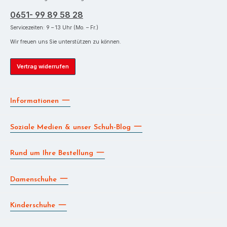
0651- 99 89 58 28
Servicezeiten: 9 – 13 Uhr (Mo. – Fr.)
Wir freuen uns Sie unterstützen zu können.
Vertrag widerrufen
Informationen
Soziale Medien & unser Schuh-Blog
Rund um Ihre Bestellung
Damenschuhe
Kinderschuhe