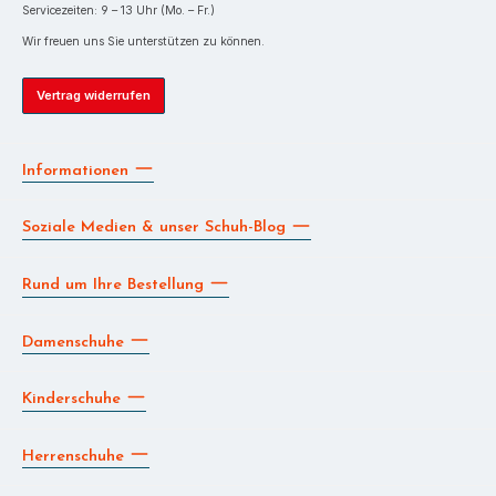
Servicezeiten: 9 – 13 Uhr (Mo. – Fr.)
Wir freuen uns Sie unterstützen zu können.
Vertrag widerrufen
Informationen
Soziale Medien & unser Schuh-Blog
Rund um Ihre Bestellung
Damenschuhe
Kinderschuhe
Herrenschuhe