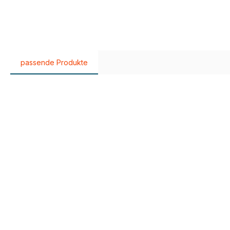
passende Produkte
Produktgalerie überspringen