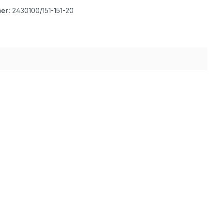
er:
2430100/151-151-20