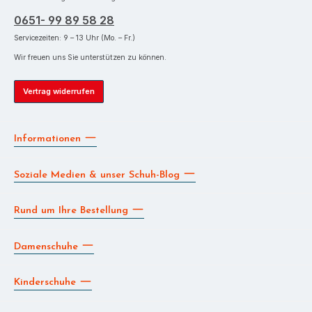
0651- 99 89 58 28
Servicezeiten: 9 – 13 Uhr (Mo. – Fr.)
Wir freuen uns Sie unterstützen zu können.
Vertrag widerrufen
Informationen
Soziale Medien & unser Schuh-Blog
Rund um Ihre Bestellung
Damenschuhe
Kinderschuhe