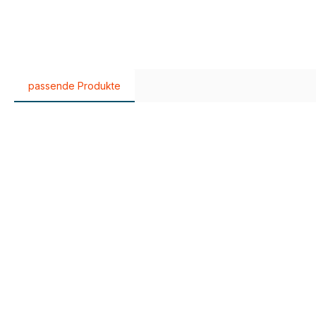
passende Produkte
Produktgalerie überspringen