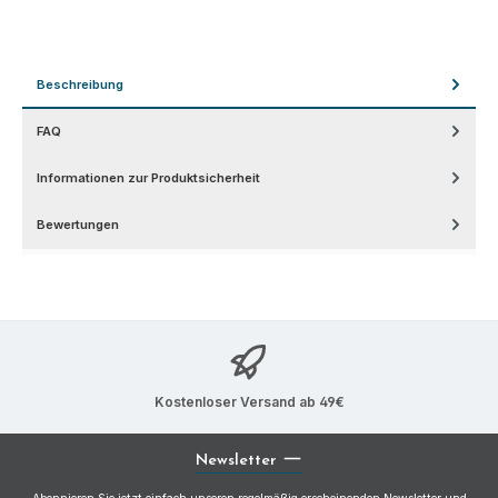
Beschreibung
FAQ
Informationen zur Produktsicherheit
Bewertungen
Kostenloser Versand ab 49€
Newsletter