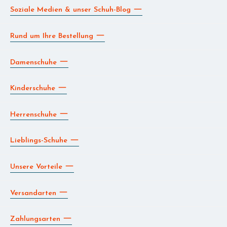
Soziale Medien & unser Schuh-Blog
Rund um Ihre Bestellung
Damenschuhe
Kinderschuhe
Herrenschuhe
Lieblings-Schuhe
Unsere Vorteile
Versandarten
Zahlungsarten